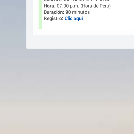
Hora:
07:00 p.m. (Hora de Perú)
Duración: 90
minutos
Registro:
Clic aquí