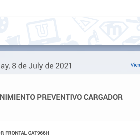
ay, 8 de July de 2021
Vier
ENIMIENTO PREVENTIVO CARGADOR
R FRONTAL CAT966H