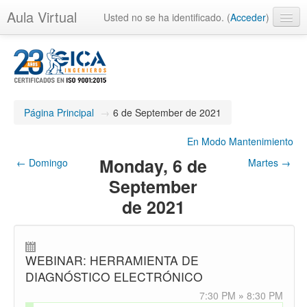
Aula Virtual
Usted no se ha identificado. (
Acceder
)
Página Principal
→
6 de September de 2021
En Modo Mantenimiento
Monday, 6 de
←
Domingo
Martes
→
September
de 2021
WEBINAR: HERRAMIENTA DE
DIAGNÓSTICO ELECTRÓNICO
7:30 PM
»
8:30 PM