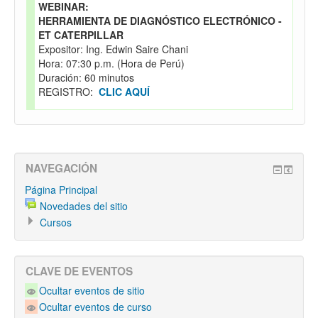
WEBINAR:
HERRAMIENTA DE DIAGNÓSTICO ELECTRÓNICO -
ET CATERPILLAR
Expositor: Ing. Edwin Saire Chani
Hora: 07:30 p.m. (Hora de Perú)
Duración: 60 minutos
REGISTRO:
CLIC AQUÍ
NAVEGACIÓN
Página Principal
Novedades del sitio
Cursos
CLAVE DE EVENTOS
Ocultar eventos de sitio
Ocultar eventos de curso