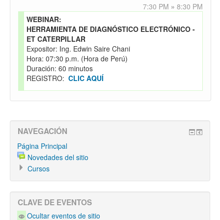
7:30 PM
»
8:30 PM
WEBINAR:
HERRAMIENTA DE DIAGNÓSTICO ELECTRÓNICO -
ET CATERPILLAR
Expositor: Ing. Edwin Saire Chani
Hora: 07:30 p.m. (Hora de Perú)
Duración: 60 minutos
REGISTRO:
CLIC AQUÍ
NAVEGACIÓN
Página Principal
Novedades del sitio
Cursos
CLAVE DE EVENTOS
Ocultar eventos de sitio