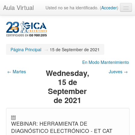
Aula Virtual
Usted no se ha identificado. (
Acceder
)
Página Principal
→
15 de September de 2021
En Modo Mantenimiento
Wednesday,
←
Martes
Jueves
→
15 de
September
de 2021
WEBINAR: HERRAMIENTA DE
DIAGNÓSTICO ELECTRÓNICO - ET CAT