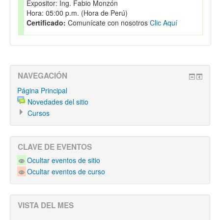
Expositor:
Ing. Fabio Monzón
Hora:
05:00 p.m. (Hora de Perú)
Certificado:
Comunícate con nosotros
Clic Aquí
NAVEGACIÓN
Página Principal
Novedades del sitio
Cursos
CLAVE DE EVENTOS
Ocultar eventos de sitio
Ocultar eventos de curso
VISTA DEL MES