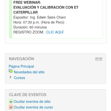
FREE WEBINAR:
EVALUACIÓN Y CALIBRACIÓN CON ET
CATERPILLAR
Expositor: Ing. Edwin Saire Chani
Hora: 07:30 p.m. (Hora de Perú)
Duración: 60 minutos
REGISTRO ZOOM:
CLIC AQUÍ
NAVEGACIÓN
Página Principal
Novedades del sitio
Cursos
CLAVE DE EVENTOS
Ocultar eventos de sitio
Ocultar eventos de curso